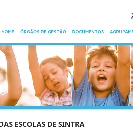
HOME
ÓRGÃOS DE GESTÃO
DOCUMENTOS
AGRUPAM
DAS ESCOLAS DE SINTRA