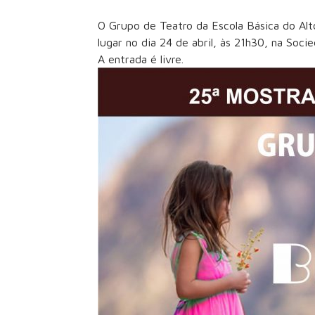
O Grupo de Teatro da Escola Básica do Alto
lugar no dia 24 de abril, às 21h30, na Soci
A entrada é livre.