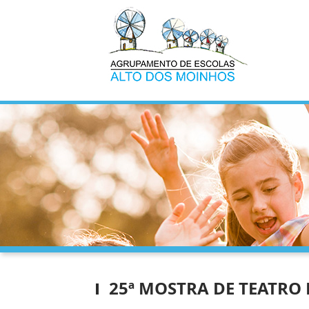
25ª MOSTRA DE TEATRO 