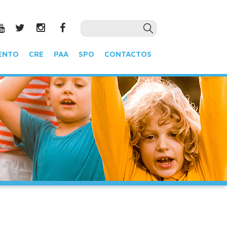
ENTO
CRE
PAA
SPO
CONTACTOS