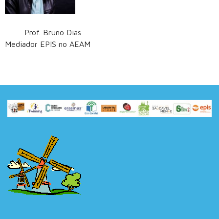
Prof. Bruno Dias
Mediador EPIS no AEAM