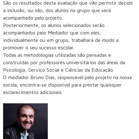
São os resultados desta avaliação que vão permitir decidir
a inclusão, ou não, dos alunos no grupo que será
acompanhado pelo projeto.
Posteriormente, os alunos selecionados serão
acompanhados pelo Mediador que com eles,
individualmente ou em grupo, trabalhará de modo a
promover o seu sucesso escolar.
Todas as metodologias utilizadas são pensadas e
construídas por professores universitários das áreas da
Psicologia, Serviço Social e Ciências da Educação.
O mediador Bruno Dias, responsável pelo projeto na nossa
escola, encontra-se disponível para prestar quaisquer
esclarecimentos adicionais.