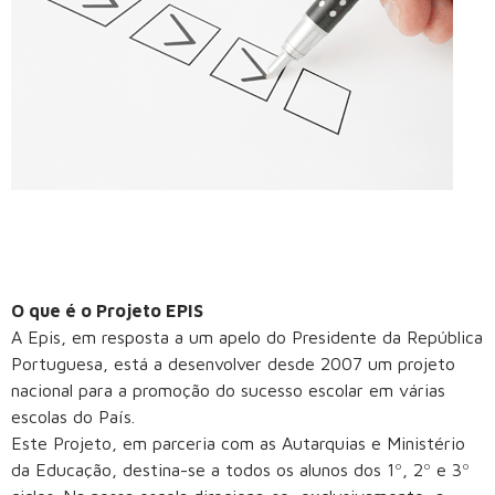
O que é o Projeto EPIS
A Epis, em resposta a um apelo do Presidente da República
Portuguesa, está a desenvolver desde 2007 um projeto
nacional para a promoção do sucesso escolar em várias
escolas do País.
Este Projeto, em parceria com as Autarquias e Ministério
da Educação, destina-se a todos os alunos dos 1º, 2º e 3º