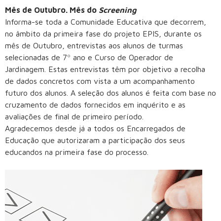
Mês de Outubro. Mês do
Screening
Informa-se toda a Comunidade Educativa que decorrem,
no âmbito da primeira fase do projeto EPIS, durante os
mês de Outubro, entrevistas aos alunos de turmas
selecionadas de 7º ano e Curso de Operador de
Jardinagem. Estas entrevistas têm por objetivo a recolha
de dados concretos com vista a um acompanhamento
futuro dos alunos. A seleção dos alunos é feita com base no
cruzamento de dados fornecidos em inquérito e as
avaliações de final de primeiro período.
Agradecemos desde já a todos os Encarregados de
Educação que autorizaram a participação dos seus
educandos na primeira fase do processo.