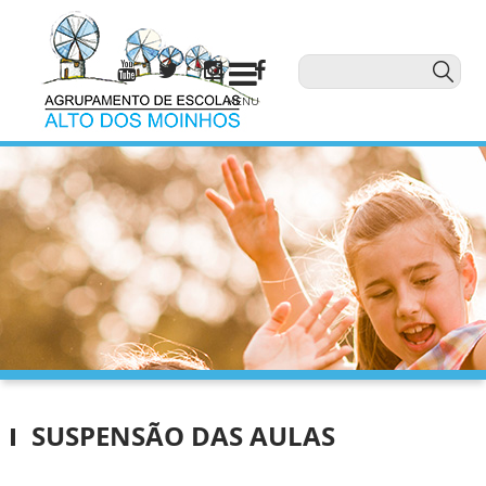
MENU
SUSPENSÃO DAS AULAS