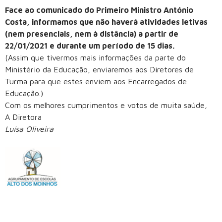
Face ao comunicado do Primeiro Ministro António
Costa, informamos que não haverá atividades letivas
(nem presenciais, nem à distância) a partir de
22/01/2021 e durante um período de 15 dias.
(Assim que tivermos mais informações da parte do
Ministério da Educação, enviaremos aos Diretores de
Turma para que estes enviem aos Encarregados de
Educação.)
Com os melhores cumprimentos e votos de muita saúde,
A Diretora
Luísa Oliveira