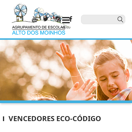
MENU
VENCEDORES ECO-CÓDIGO