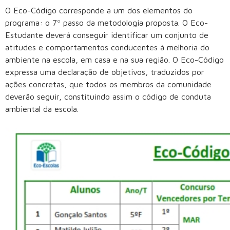
O Eco-Código corresponde a um dos elementos do
programa: o 7º passo da metodologia proposta. O Eco-
Estudante deverá conseguir identificar um conjunto de
atitudes e comportamentos conducentes à melhoria do
ambiente na escola, em casa e na sua região. O Eco-Código
expressa uma declaração de objetivos, traduzidos por
ações concretas, que todos os membros da comunidade
deverão seguir, constituindo assim o código de conduta
ambiental da escola.